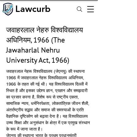
Lawcurb
Lawcurb
जवाहरलाल नेहरु विश्‍वविद्यालय
अधिनियम, 1966 (The
Jawaharlal Nehru
University Act, 1966)
जवाहरलाल नेहरू विश्वविद्यालय (जेएनयू) की स्थापना
1966 में जवाहरलाल नेहरू विश्वविद्यालय अधिनियम,
1966 के तहत की गई थी। यह विश्वविद्यालय दिल्ली में
स्थित है और इसका उद्देश्य ज्ञान, प्रज्ञान और समझदारी
का प्रसार करना है, विशेष रूप से राष्ट्रीय एकता,
सामाजिक न्याय, धर्मनिरपेक्षता, लोकतांत्रिक जीवन शैली,
अंतर्राष्ट्रीय सद्भाव और समाज की समस्याओं के प्रति
वैज्ञानिक दृष्टिकोण को बढ़ावा देना है। यह विश्वविद्यालय
उच्च शिक्षा और अनुसंधान के क्षेत्र में एक प्रमुख संस्थान
के रूप में जाना जाता है।
जेएनयू की स्थापना भारत के प्रथम प्रधानमंत्री